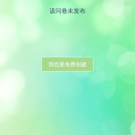
该问卷未发布
我也要免费创建