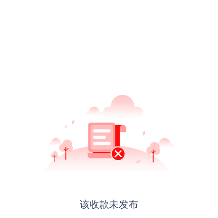
该收款未发布