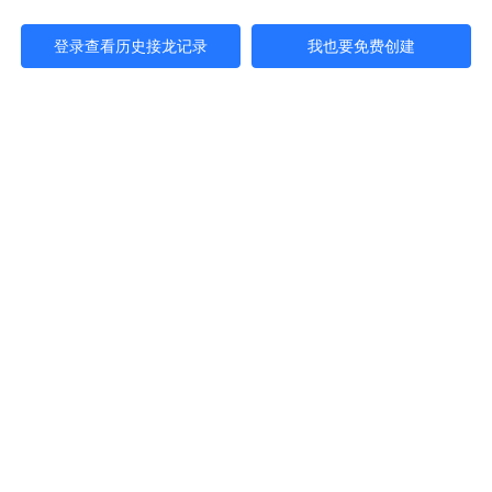
登录查看历史接龙记录
我也要免费创建