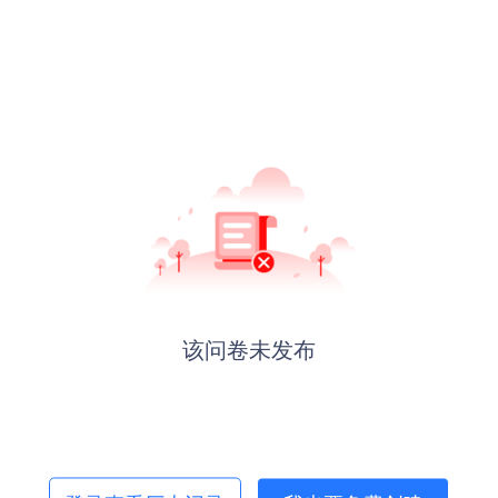
该问卷未发布