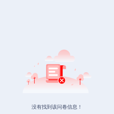
没有找到该问卷信息！