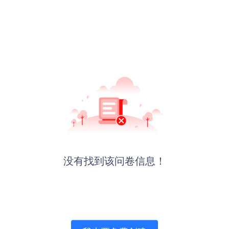
没有找到该问卷信息！