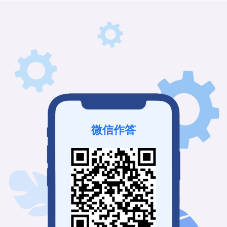
微信作答
该考试已结束