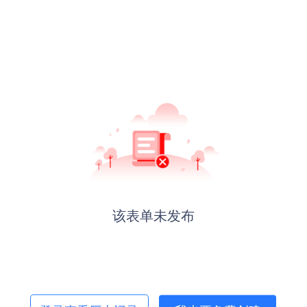
该表单未发布