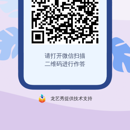
请打开微信扫描
二维码进行作答
龙艺秀提供技术支持