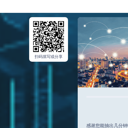
扫码填写或分享
感谢您能抽出几分钟