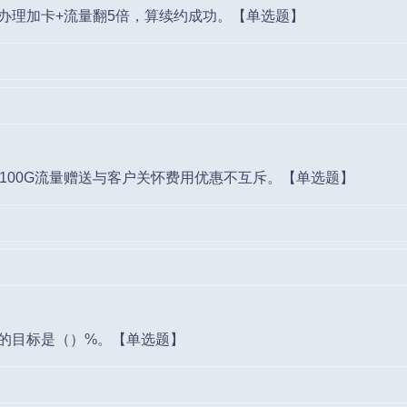
办理加卡+流量翻5倍，算续约成功。【单选题】
G/100G流量赠送与客户关怀费用优惠不互斥。【单选题】
的目标是（）%。【单选题】