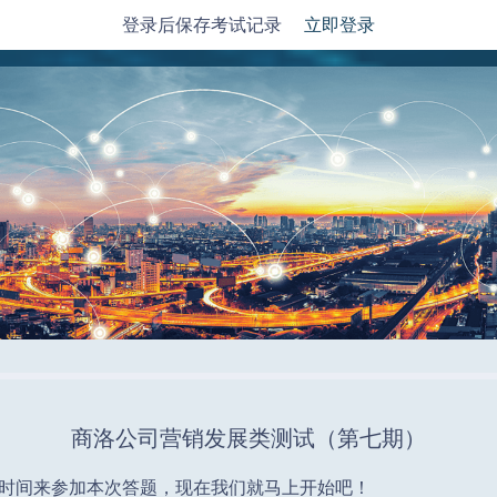
登录后保存考试记录
立即登录
商洛公司营销发展类测试（第七期）
时间来参加本次答题，现在我们就马上开始吧！