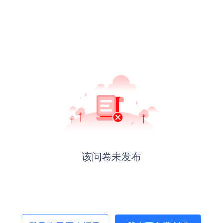
该问卷未发布