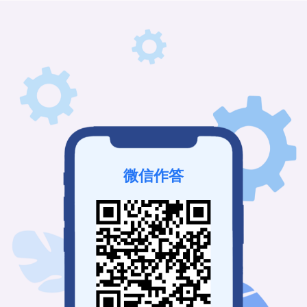
微信作答
该考试未发布