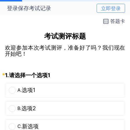
登录保存考试记录
立即登录
答题卡
考试测评标题
欢迎参加本次考试测评，准备好了吗？我们现在
开始吧！
*
1.
请选择一个选项1
选项1
A.
选项2
B.
新选项
C.