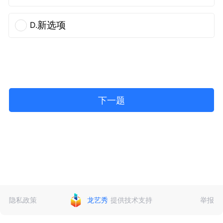
新选项
D.
下一题
隐私政策
龙艺秀
提供技术支持
举报