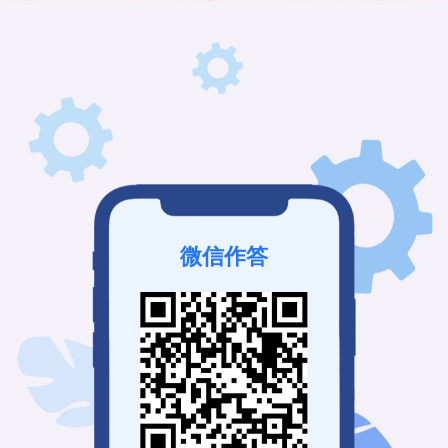
该接龙未发布
我也要免费创建
微信作答