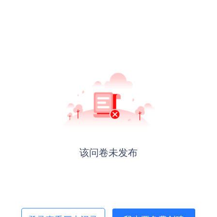
该问卷未发布