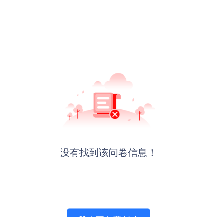
没有找到该问卷信息！