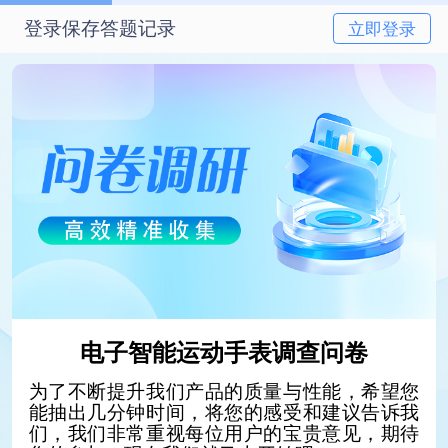
登录保存答题记录
立即登录
电子智能运动手表调查问卷
为了不断提升我们产品的质量与性能，希望您
能抽出几分钟时间，将您的感受和建议告诉我
们，我们非常重视每位用户的宝贵意见，期待