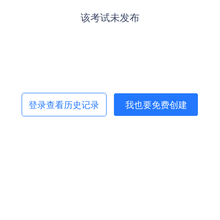
该考试未发布
登录查看历史记录
我也要免费创建