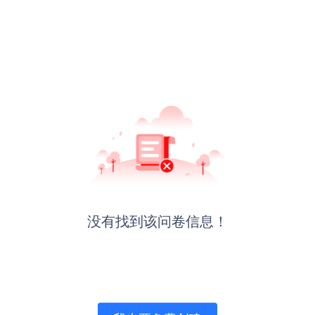
没有找到该问卷信息！