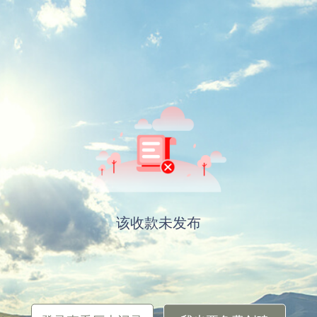
该收款未发布