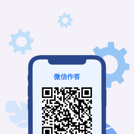
该考试未发布
登录查看历史记录
我也要免费创建
微信作答