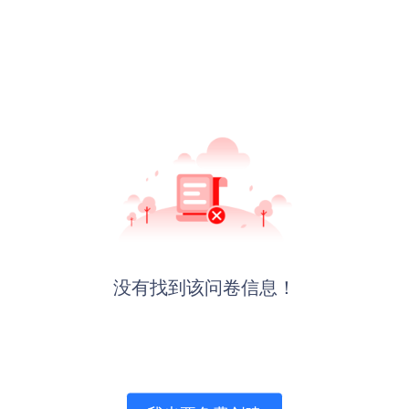
没有找到该问卷信息！