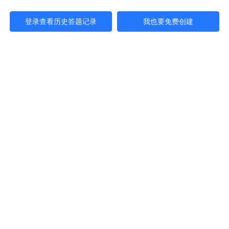
登录查看历史答题记录
我也要免费创建