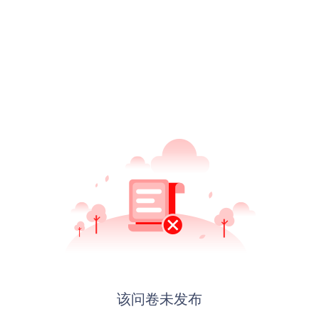
该问卷未发布