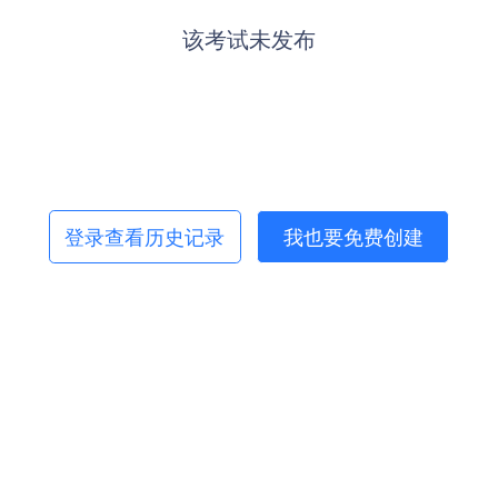
该考试未发布
登录查看历史记录
我也要免费创建