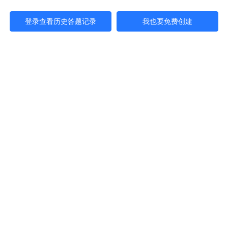
登录查看历史答题记录
我也要免费创建