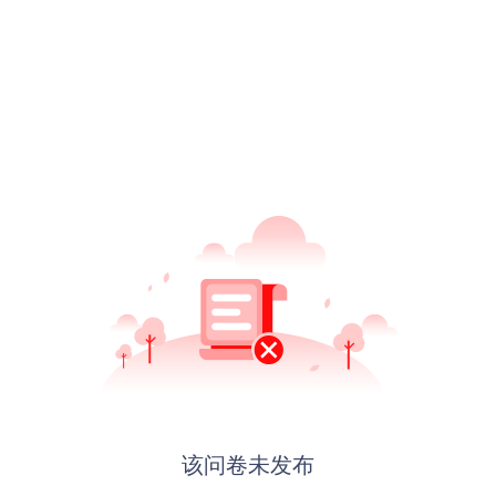
该问卷未发布