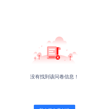
没有找到该问卷信息！