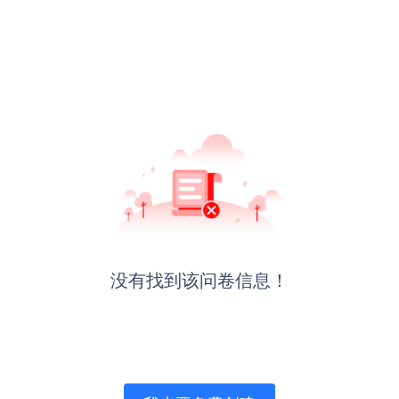
没有找到该问卷信息！