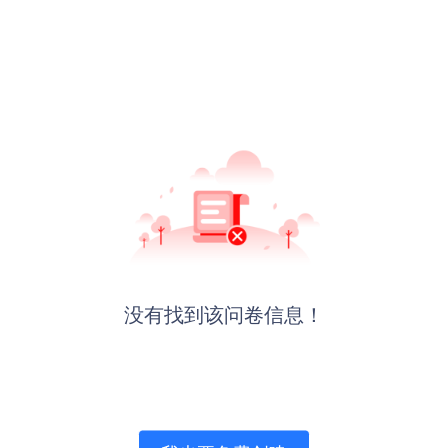
没有找到该问卷信息！