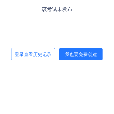
该考试未发布
登录查看历史记录
我也要免费创建