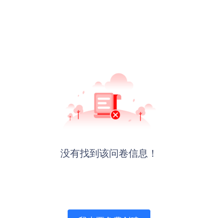
没有找到该问卷信息！