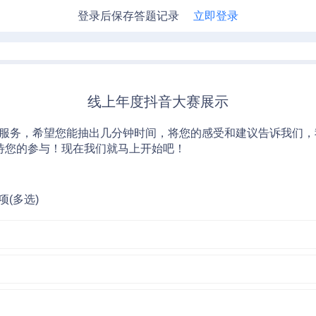
登录后保存答题记录
立即登录
线上年度抖音大赛展示
服务，希望您能抽出几分钟时间，将您的感受和建议告诉我们，
，期待您的参与！现在我们就马上开始吧！
(多选)