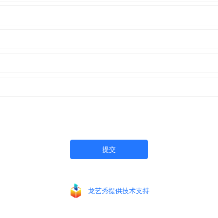
提交
龙艺秀提供技术支持