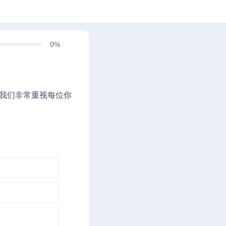
0%
我们非常重视每位你