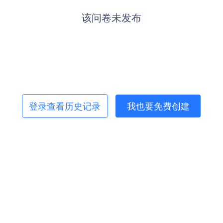
该问卷未发布
登录查看历史记录
我也要免费创建