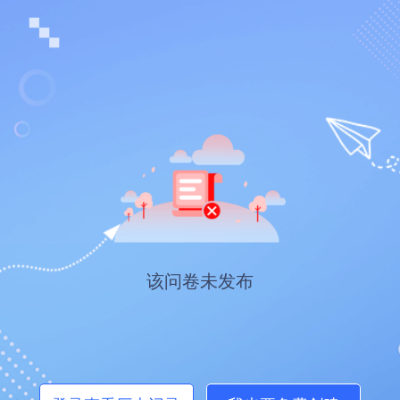
该问卷未发布