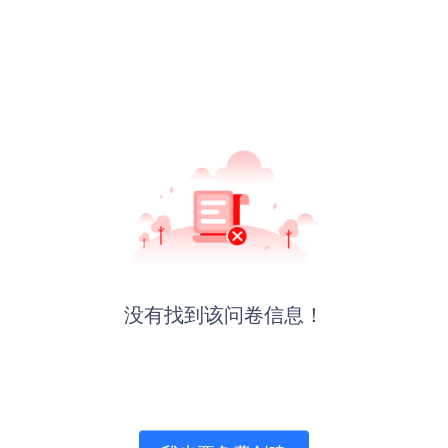
没有找到该问卷信息！