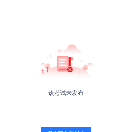
该考试未发布