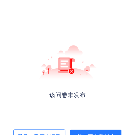
该问卷未发布