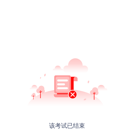
该考试已结束