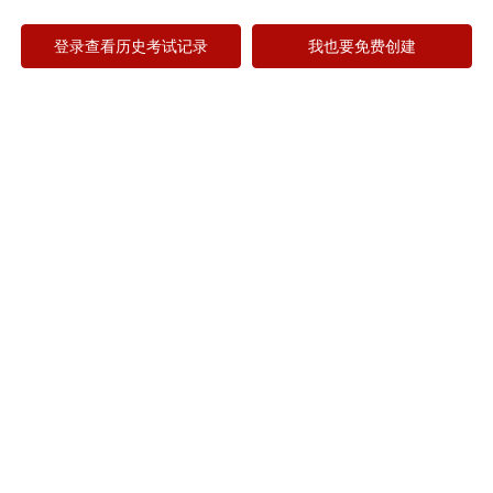
登录查看历史考试记录
我也要免费创建