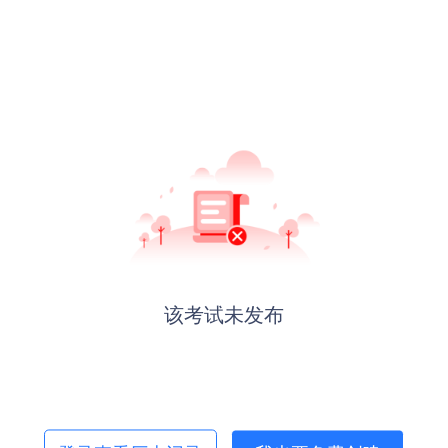
该考试未发布