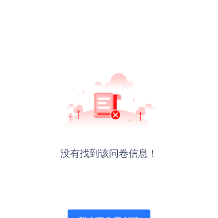
没有找到该问卷信息！