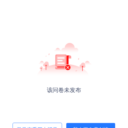
该问卷未发布