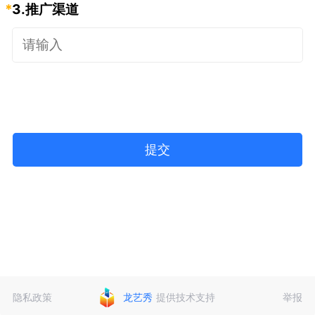
*
3.
推广渠道
提交
隐私政策
龙艺秀
提供技术支持
举报