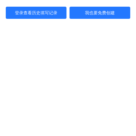
登录查看历史填写记录
我也要免费创建