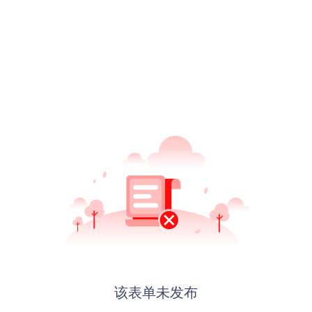
该表单未发布