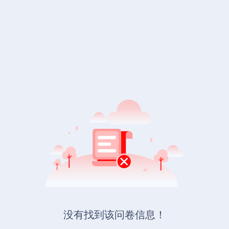
没有找到该问卷信息！