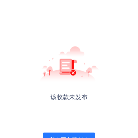
该收款未发布