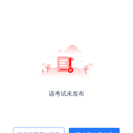
该考试未发布