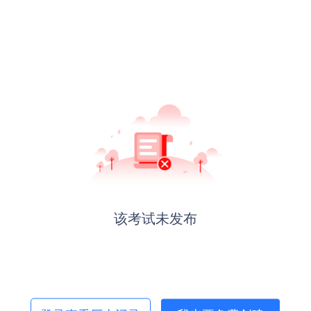
该考试未发布