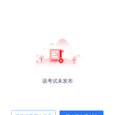
该考试未发布