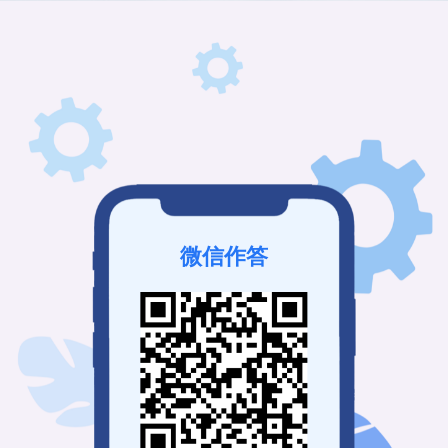
该考试未发布
登录查看历史记录
我也要免费创建
微信作答