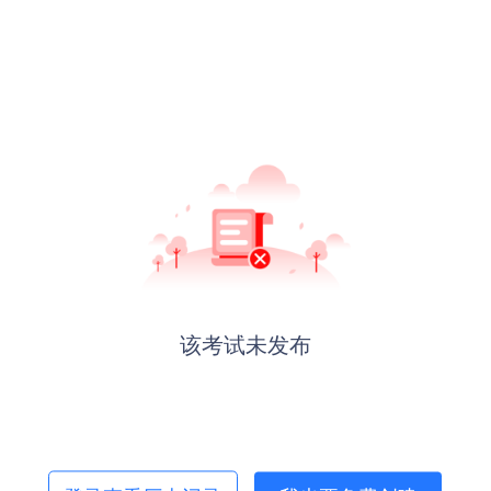
该考试未发布