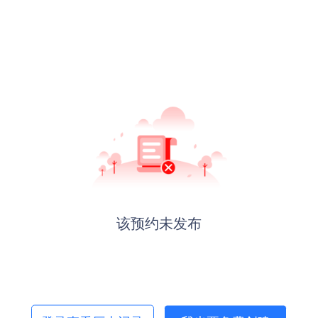
该预约未发布