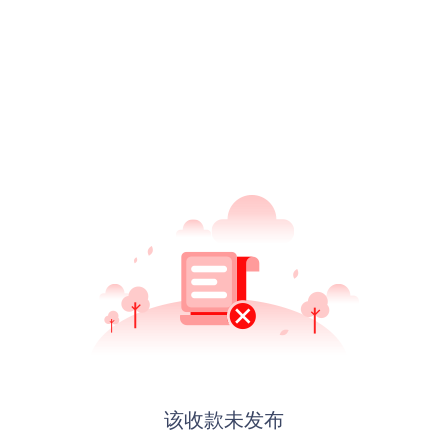
该收款未发布