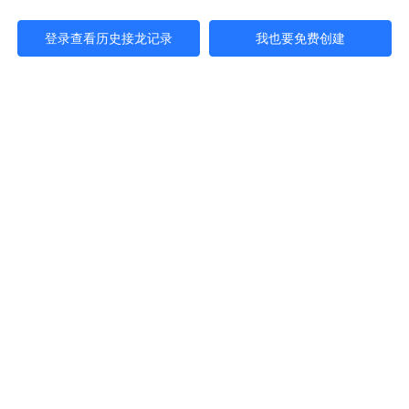
登录查看历史接龙记录
我也要免费创建